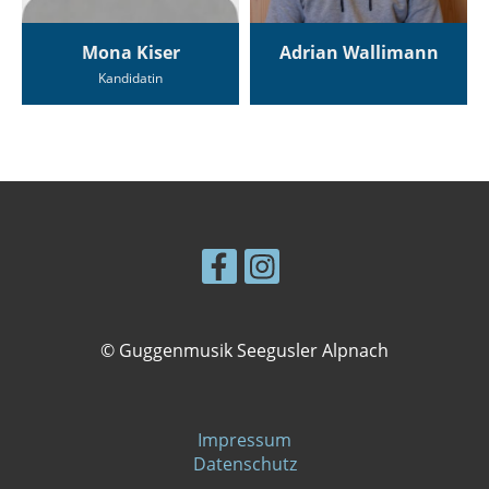
Mona Kiser
Adrian Wallimann
Kandidatin
© Guggenmusik Seegusler Alpnach
Impressum
Datenschutz