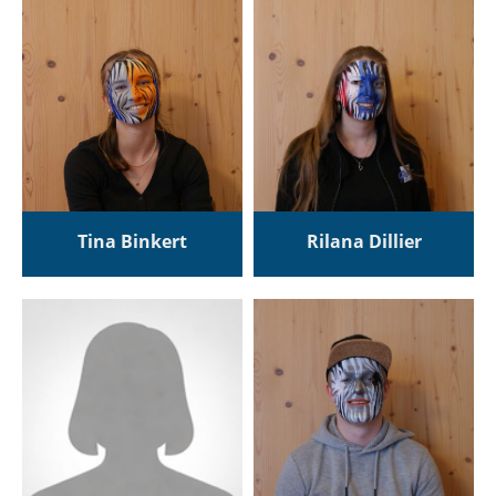
Tina Binkert
Rilana Dillier